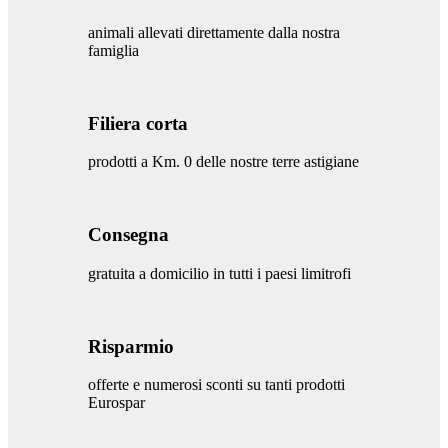
animali allevati direttamente dalla nostra
famiglia
Filiera corta
prodotti a Km. 0 delle nostre terre astigiane
Consegna
gratuita a domicilio in tutti i paesi limitrofi
Risparmio
offerte e numerosi sconti su tanti prodotti
Eurospar