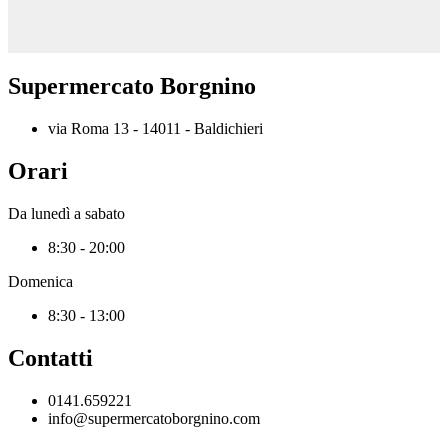
Supermercato Borgnino
via Roma 13 - 14011 - Baldichieri
Orari
Da lunedì a sabato
8:30 - 20:00
Domenica
8:30 - 13:00
Contatti
0141.659221
info@supermercatoborgnino.com