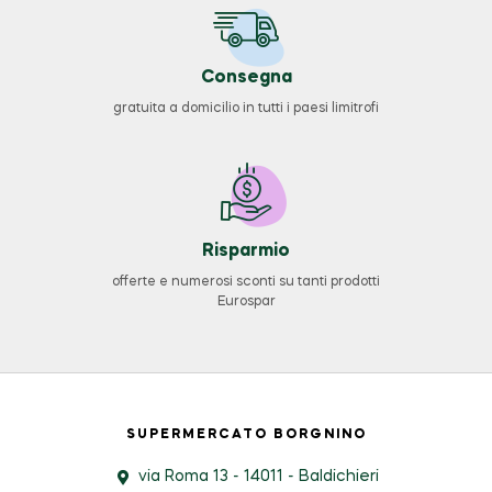
Consegna
gratuita a domicilio in tutti i paesi limitrofi
Risparmio
offerte e numerosi sconti su tanti prodotti
Eurospar
SUPERMERCATO BORGNINO
via Roma 13 - 14011 - Baldichieri