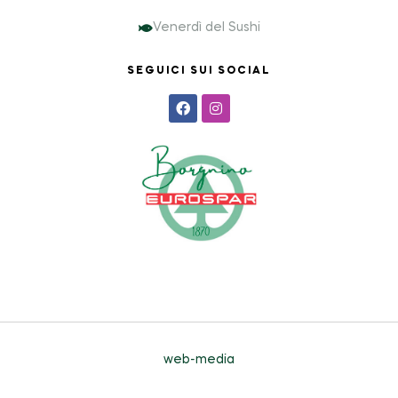
Venerdì del Sushi
SEGUICI SUI SOCIAL
web-media