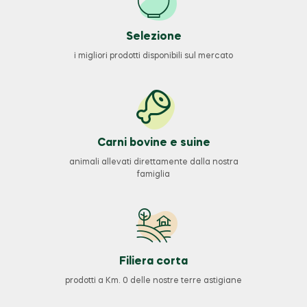
Selezione
i migliori prodotti disponibili sul mercato
Carni bovine e suine
animali allevati direttamente dalla nostra
famiglia
Filiera corta
prodotti a Km. 0 delle nostre terre astigiane