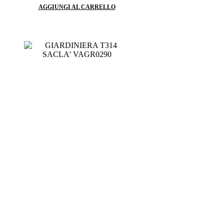
AGGIUNGI AL CARRELLO