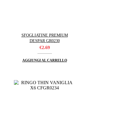
SFOGLIATINE PREMIUM
DESPAR GR0230
€
2.69
AGGIUNGI AL CARRELLO