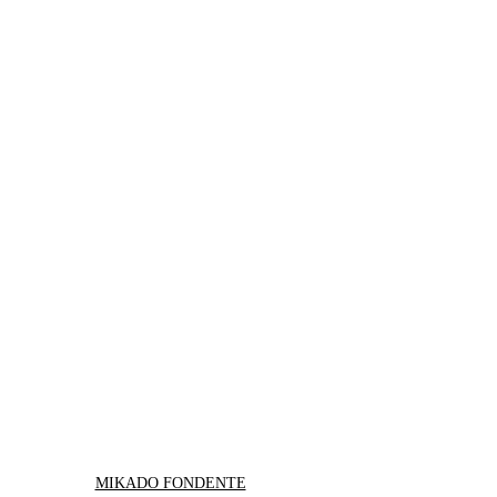
MIKADO FONDENTE