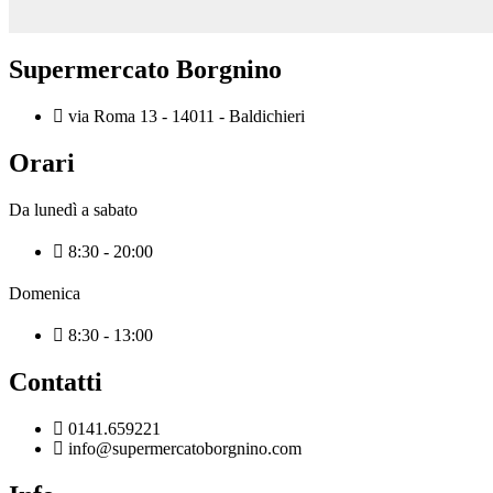
Supermercato Borgnino
via Roma 13 - 14011 - Baldichieri
Orari
Da lunedì a sabato
8:30 - 20:00
Domenica
8:30 - 13:00
Contatti
0141.659221
info@supermercatoborgnino.com