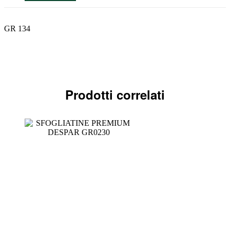
GR 134
Prodotti correlati