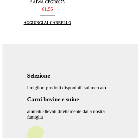
SAIWA CFGR0075
€
1.55
AGGIUNGI AL CARRELLO
Selezione
i migliori prodotti disponibili sul mercato
Carni bovine e suine
animali allevati direttamente dalla nostra
famiglia