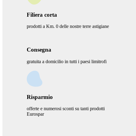
Filiera corta
prodotti a Km. 0 delle nostre terre astigiane
Consegna
gratuita a domicilio in tutti i paesi limitrofi
Risparmio
offerte e numerosi sconti su tanti prodotti
Eurospar