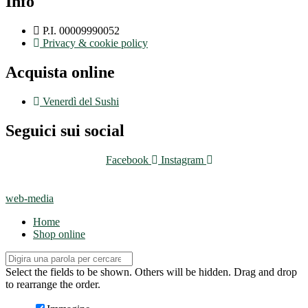
Info
P.I. 00009990052
Privacy & cookie policy
Acquista online
Venerdì del Sushi
Seguici sui social
Facebook
Instagram
web-media
Home
Shop online
Select the fields to be shown. Others will be hidden. Drag and drop
to rearrange the order.