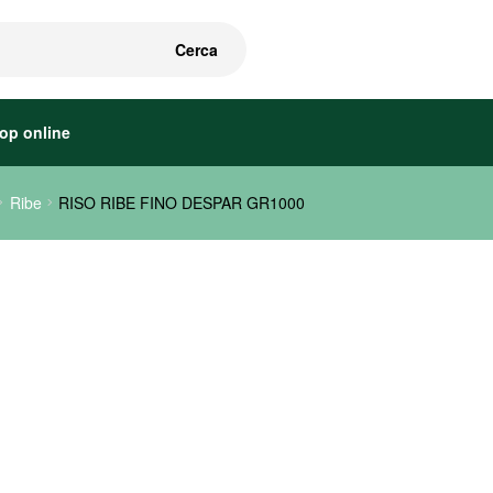
Cerca
op online
Ribe
RISO RIBE FINO DESPAR GR1000