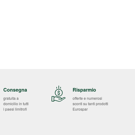
Consegna
Risparmio
gratuita a
offerte e numerosi
domicilio in tutti
sconti su tanti prodotti
i paesi limitrofi
Eurospar