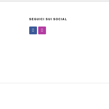
SEGUICI SUI SOCIAL