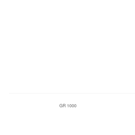
GR 1000