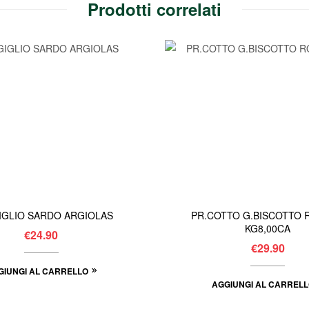
Prodotti correlati
IGLIO SARDO ARGIOLAS
PR.COTTO G.BISCOTTO
KG8,00CA
€
24.90
€
29.90
GIUNGI AL CARRELLO
AGGIUNGI AL CARREL