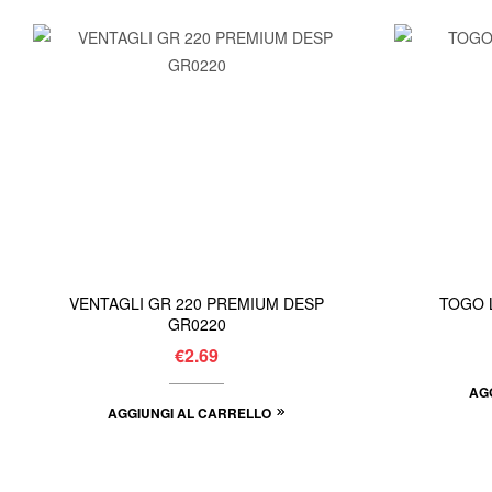
VENTAGLI GR 220 PREMIUM DESP
GR0220
€
2.69
AG
AGGIUNGI AL CARRELLO