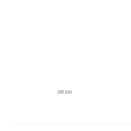
GR 230