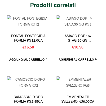
Prodotti correlati
FONTAL FONTEGIDIA
ASIAGO DOP 1/4
FORMA KG12,0CA
STAG.30 GG
KG3,00CA
€
16.50
€
10.90
AGGIUNGI AL CARRELLO
AGGIUNGI AL CARRELLO
CAMOSCIO D’ORO
EMMENTALER
FORMA KG2,45CA
SVIZZERO KG6,00CA