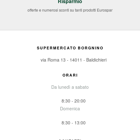
Risparmio
offerte e numerosi sconti su tanti prodotti Eurospar
SUPERMERCATO BORGNINO
via Roma 13 - 14011 - Baldichieri
ORARI
Da lunedì a sabato
8:30 - 20:00
Domenica
8:30 - 13:00