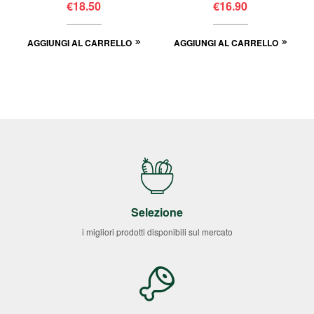
€
18.50
€
16.90
AGGIUNGI AL CARRELLO
AGGIUNGI AL CARRELLO
Selezione
i migliori prodotti disponibili sul mercato