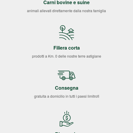
Carni bovine e suine
animali allevati direttamente dalla nostra famiglia
Filiera corta
prodotti a Km. 0 delle nostre terre astigiane
Consegna
gratuita a domicilio in tutti i paesi limitrofi