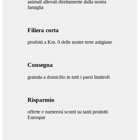
animali allevati direttamente dalla nostra
famiglia
Filiera corta
prodotti a Km. 0 delle nostre terre astigiane
Consegna
gratuita a domicilio in tutti i paesi limitrofi
Risparmio
offerte e numerosi sconti su tanti prodotti
Eurospar