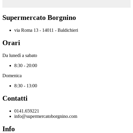
Supermercato Borgnino
via Roma 13 - 14011 - Baldichieri
Orari
Da lunedì a sabato
8:30 - 20:00
Domenica
8:30 - 13:00
Contatti
0141.659221
info@supermercatoborgnino.com
Info