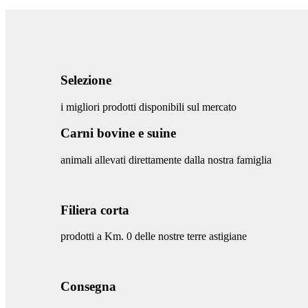
Selezione
i migliori prodotti disponibili sul mercato
Carni bovine e suine
animali allevati direttamente dalla nostra famiglia
Filiera corta
prodotti a Km. 0 delle nostre terre astigiane
Consegna