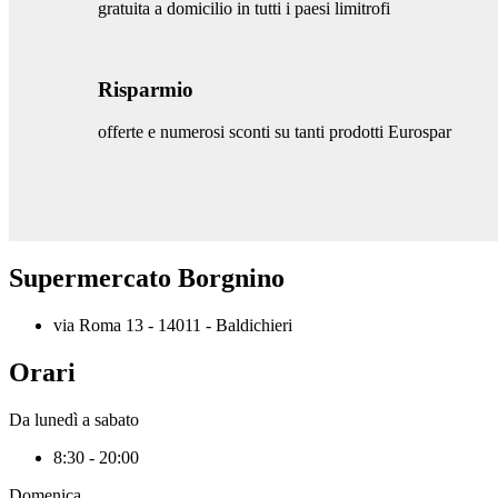
gratuita a domicilio in tutti i paesi limitrofi
Risparmio
offerte e numerosi sconti su tanti prodotti Eurospar
Supermercato Borgnino
via Roma 13 - 14011 - Baldichieri
Orari
Da lunedì a sabato
8:30 - 20:00
Domenica