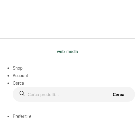
web-media
Shop
Account
Cerca
Cerca
Preferiti
9