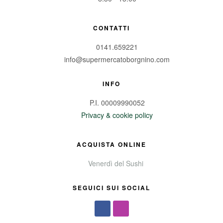
CONTATTI
0141.659221
info@supermercatoborgnino.com
INFO
P.I. 00009990052
Privacy & cookie policy
ACQUISTA ONLINE
Venerdì del Sushi
SEGUICI SUI SOCIAL