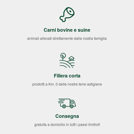
Carni bovine e suine
animali allevati direttamente dalla nostra famiglia
Filiera corta
prodotti a Km. 0 delle nostre terre astigiane
Consegna
gratuita a domicilio in tutti i paesi limitrofi