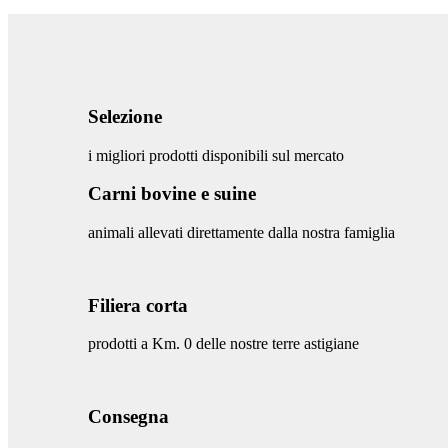
Selezione
i migliori prodotti disponibili sul mercato
Carni bovine e suine
animali allevati direttamente dalla nostra famiglia
Filiera corta
prodotti a Km. 0 delle nostre terre astigiane
Consegna