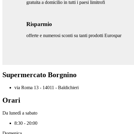
gratuita a domicilio in tutti i paesi limitrofi
Risparmio
offerte e numerosi sconti su tanti prodotti Eurospar
Supermercato Borgnino
via Roma 13 - 14011 - Baldichieri
Orari
Da lunedì a sabato
8:30 - 20:00
Domenica