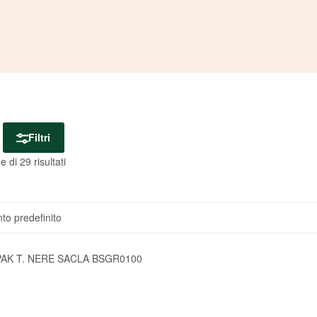
Filtri
 di 29 risultati