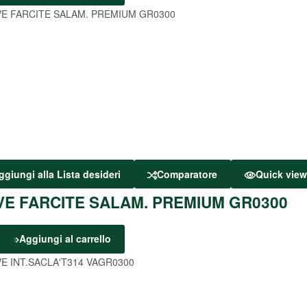
ggiungi alla Lista desideri
Comparatore
Quick vie
VE FARCITE SALAM. PREMIUM GR0300
Aggiungi al carrello