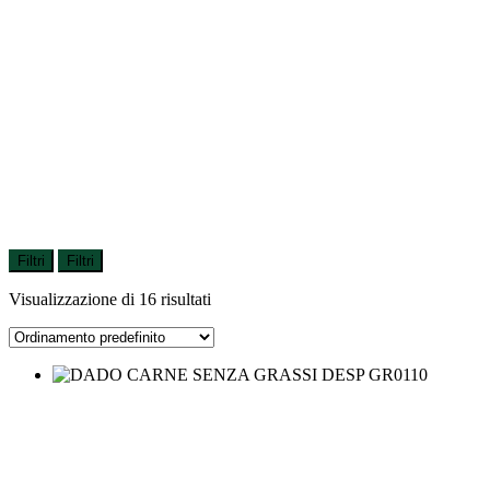
Filtri
Filtri
Visualizzazione di 16 risultati