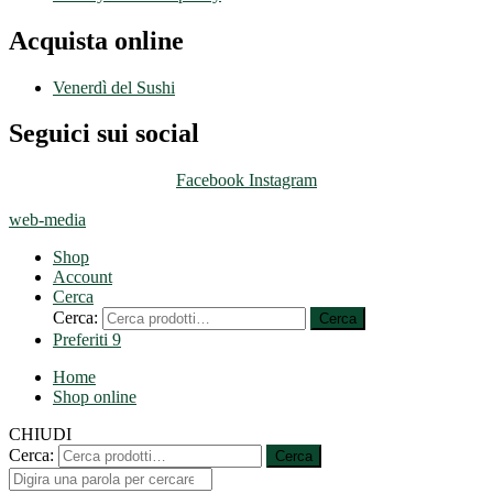
Acquista online
Venerdì del Sushi
Seguici sui social
Facebook
Instagram
web-media
Shop
Account
Cerca
Cerca:
Cerca
Preferiti
9
Home
Shop online
CHIUDI
Cerca:
Cerca