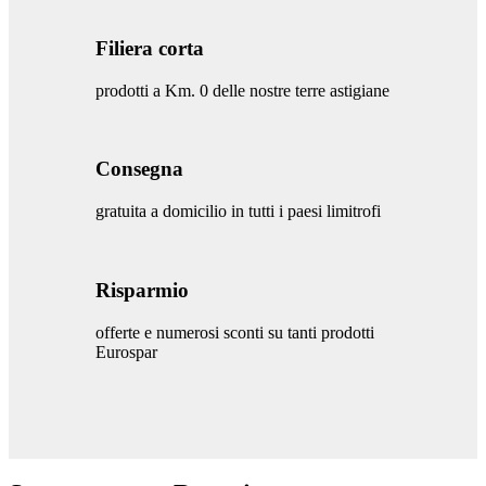
Filiera corta
prodotti a Km. 0 delle nostre terre astigiane
Consegna
gratuita a domicilio in tutti i paesi limitrofi
Risparmio
offerte e numerosi sconti su tanti prodotti
Eurospar