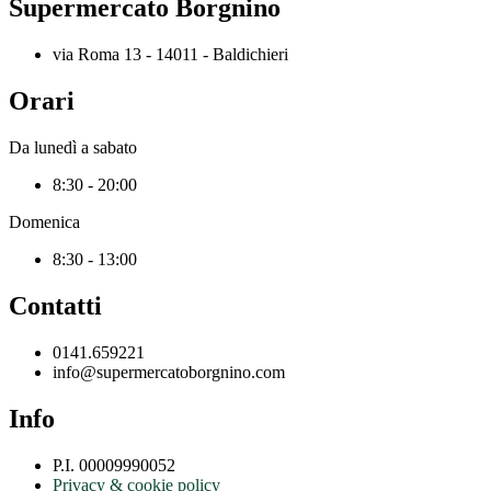
Supermercato Borgnino
via Roma 13 - 14011 - Baldichieri
Orari
Da lunedì a sabato
8:30 - 20:00
Domenica
8:30 - 13:00
Contatti
0141.659221
info@supermercatoborgnino.com
Info
P.I. 00009990052
Privacy & cookie policy